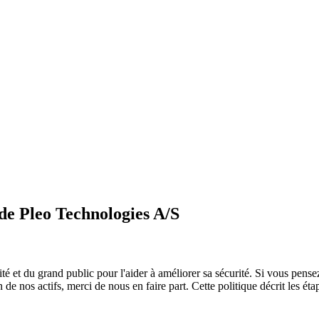
 de Pleo Technologies A/S
ité et du grand public pour l'aider à améliorer sa sécurité. Si vous pens
de nos actifs, merci de nous en faire part. Cette politique décrit les ét