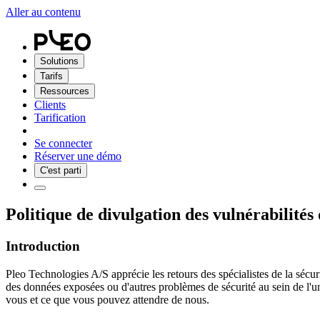
Aller au contenu
Solutions
Tarifs
Ressources
Clients
Tarification
Se connecter
Réserver une démo
C'est parti
Politique de divulgation des vulnérabilités
Introduction
Pleo Technologies A/S apprécie les retours des spécialistes de la sécur
des données exposées ou d'autres problèmes de sécurité au sein de l'un 
vous et ce que vous pouvez attendre de nous.