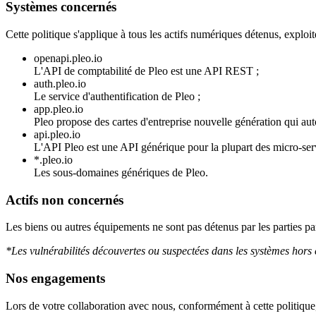
Systèmes concernés
Cette politique s'applique à tous les actifs numériques détenus, explo
openapi.pleo.io
L'API de comptabilité de Pleo est une API REST ;
auth.pleo.io
Le service d'authentification de Pleo ;
app.pleo.io
Pleo propose des cartes d'entreprise nouvelle génération qui aut
api.pleo.io
L'API Pleo est une API générique pour la plupart des micro-ser
*.pleo.io
Les sous-domaines génériques de Pleo.
Actifs non concernés
Les biens ou autres équipements ne sont pas détenus par les parties part
*Les vulnérabilités découvertes ou suspectées dans les systèmes hors 
Nos engagements
Lors de votre collaboration avec nous, conformément à cette politique,