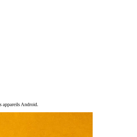
s appareils Android.