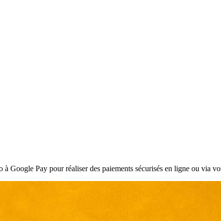
o à Google Pay pour réaliser des paiements sécurisés en ligne ou via vo