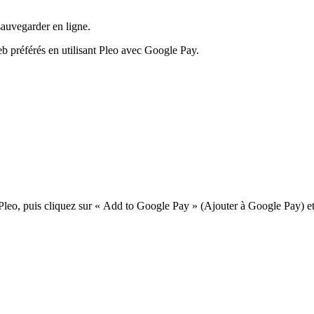
sauvegarder en ligne.
b préférés en utilisant Pleo avec Google Pay.
leo, puis cliquez sur « Add to Google Pay » (Ajouter à Google Pay) et 