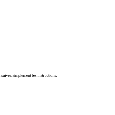
suivez simplement les instructions.