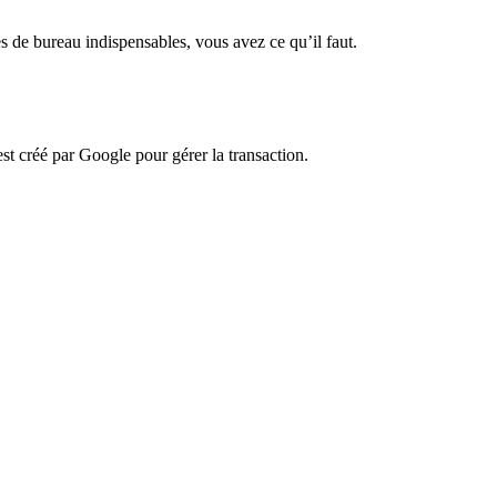
s de bureau indispensables, vous avez ce qu’il faut.
t créé par Google pour gérer la transaction.