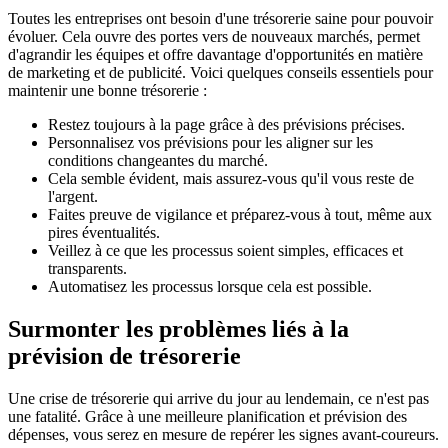
Toutes les entreprises ont besoin d'une trésorerie saine pour pouvoir
évoluer. Cela ouvre des portes vers de nouveaux marchés, permet
d'agrandir les équipes et offre davantage d'opportunités en matière
de marketing et de publicité. Voici quelques conseils essentiels pour
maintenir une bonne trésorerie :
Restez toujours à la page grâce à des prévisions précises.
Personnalisez vos prévisions pour les aligner sur les
conditions changeantes du marché.
Cela semble évident, mais assurez-vous qu'il vous reste de
l'argent.
Faites preuve de vigilance et préparez-vous à tout, même aux
pires éventualités.
Veillez à ce que les processus soient simples, efficaces et
transparents.
Automatisez les processus lorsque cela est possible.
Surmonter les problèmes liés à la
prévision de trésorerie
Une crise de trésorerie qui arrive du jour au lendemain, ce n'est pas
une fatalité. Grâce à une meilleure planification et prévision des
dépenses, vous serez en mesure de repérer les signes avant-coureurs.