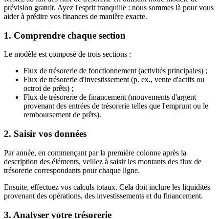
prévision gratuit. Ayez l'esprit tranquille : nous sommes là pour vous
aider à prédire vos finances de manière exacte.
1. Comprendre chaque section
Le modèle est composé de trois sections :
Flux de trésorerie de fonctionnement (activités principales) ;
Flux de trésorerie d'investissement (p. ex., vente d'actifs ou
octroi de prêts) ;
Flux de trésorerie de financement (mouvements d'argent
provenant des entrées de trésorerie telles que l'emprunt ou le
remboursement de prêts).
2. Saisir vos données
Par année, en commençant par la première colonne après la
description des éléments, veillez à saisir les montants des flux de
trésorerie correspondants pour chaque ligne.
Ensuite, effectuez vos calculs totaux. Cela doit inclure les liquidités
provenant des opérations, des investissements et du financement.
3. Analyser votre trésorerie