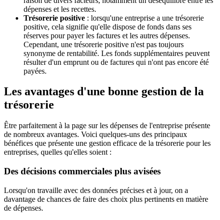
raison de divers facteurs, notamment un déséquilibre entre les
dépenses et les recettes.
Trésorerie positive
: lorsqu'une entreprise a une trésorerie
positive, cela signifie qu'elle dispose de fonds dans ses
réserves pour payer les factures et les autres dépenses.
Cependant, une trésorerie positive n'est pas toujours
synonyme de rentabilité. Les fonds supplémentaires peuvent
résulter d'un emprunt ou de factures qui n'ont pas encore été
payées.
Les avantages d'une bonne gestion de la
trésorerie
Être parfaitement à la page sur les dépenses de l'entreprise présente
de nombreux avantages. Voici quelques-uns des principaux
bénéfices que présente une gestion efficace de la trésorerie pour les
entreprises, quelles qu'elles soient :
Des décisions commerciales plus avisées
Lorsqu'on travaille avec des données précises et à jour, on a
davantage de chances de faire des choix plus pertinents en matière
de dépenses.