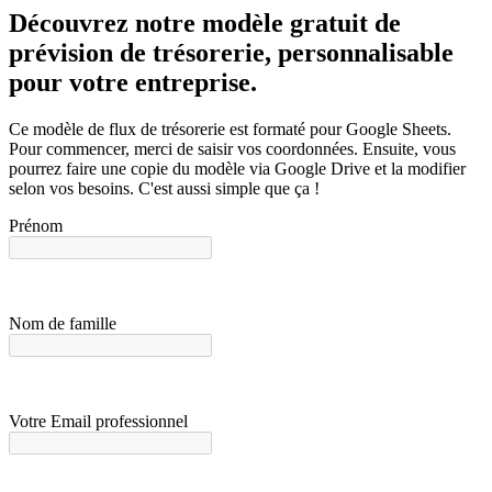
Découvrez notre modèle gratuit de
prévision de trésorerie, personnalisable
pour votre entreprise.
Ce modèle de flux de trésorerie est formaté pour Google Sheets.
Pour commencer, merci de saisir vos coordonnées. Ensuite, vous
pourrez faire une copie du modèle via Google Drive et la modifier
selon vos besoins. C'est aussi simple que ça !
Prénom
Nom de famille
Votre Email professionnel