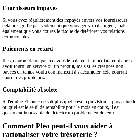
Fournisseurs impayés
Si vous avez régulièrement des impayés envers vos fournisseurs,
cela ne signifie pas seulement que vous gérez mal l'argent, mais
également que vous courez le risque de détériorer vos relations
commerciales.
Paiements en retard
Il est courant de ne pas recevoir de paiement immédiatement après
avoir fourni un service ou un produit, mais si les créances non
payées en temps voulu commencent à s'accumuler, cela pourrait
causer des problèmes.
Comptabilité obsolète
Si l'équipe Finance ne sait plus quelle est la prévision la plus actuelle
ou quel est le seuil de rentabilité pour le mois en cours, il est
quasiment impossible de détecter un problème en devenir.
Comment Pleo peut-il vous aider à
rationaliser votre trésorerie ?