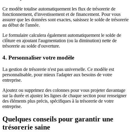
Ce modèle totalise automatiquement les flux de trésorerie de
fonctionnement, d'investissement et de financement. Pour vous
assurer que les données sont exactes, saisissez le solde de trésorerie
au début de l'année.
Le formulaire calculera également automatiquement le solde de
clôture en ajoutant l'augmentation (ou la diminution) nette de
trésorerie au solde d'ouverture.
4. Personnaliser votre modèle
La gestion de trésorerie n'est pas universelle. Ce modèle est
personnalisable, pour mieux l'adapter aux besoins de votre
entreprise.
Ajoutez ou supprimez des colonnes pour vous projeter davantage
sur la durée et ajustez les lignes de chaque section pour renseigner
des éléments plus précis, spécifiques à la trésorerie de votre
entreprise.
Quelques conseils pour garantir une
trésorerie saine