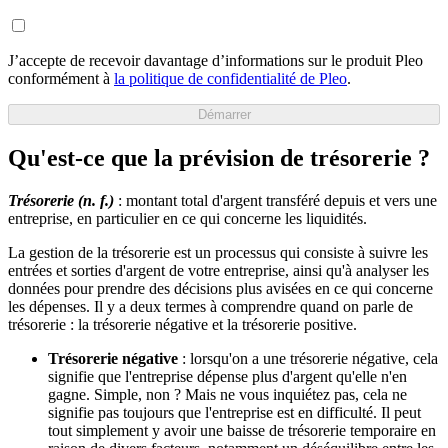
J’accepte de recevoir davantage d’informations sur le produit Pleo
conformément à
la politique de confidentialité de Pleo
.
Démarrer
Qu'est-ce que la prévision de trésorerie ?
Trésorerie (n. f.)
: montant total d'argent transféré depuis et vers une
entreprise, en particulier en ce qui concerne les liquidités.
La gestion de la trésorerie est un processus qui consiste à suivre les
entrées et sorties d'argent de votre entreprise, ainsi qu'à analyser les
données pour prendre des décisions plus avisées en ce qui concerne
les dépenses. Il y a deux termes à comprendre quand on parle de
trésorerie : la trésorerie négative et la trésorerie positive.
Trésorerie négative
: lorsqu'on a une trésorerie négative, cela
signifie que l'entreprise dépense plus d'argent qu'elle n'en
gagne. Simple, non ? Mais ne vous inquiétez pas, cela ne
signifie pas toujours que l'entreprise est en difficulté. Il peut
tout simplement y avoir une baisse de trésorerie temporaire en