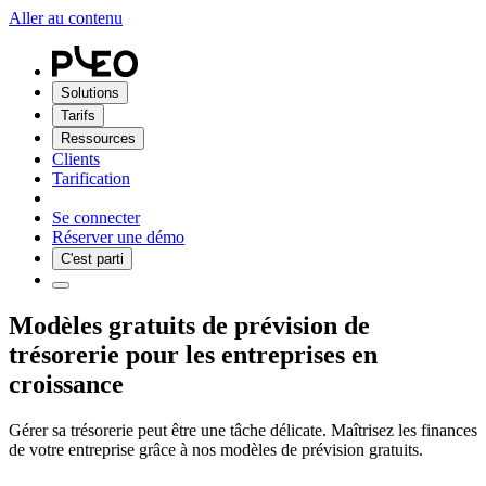
Aller au contenu
Solutions
Tarifs
Ressources
Clients
Tarification
Se connecter
Réserver une démo
C'est parti
Modèles gratuits de prévision de
trésorerie pour les entreprises en
croissance
Gérer sa trésorerie peut être une tâche délicate. Maîtrisez les finances
de votre entreprise grâce à nos modèles de prévision gratuits.