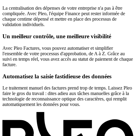
La centralisation des dépenses de votre entreprise n'a pas à être
compliquée. Avec Pleo, l'équipe Finance peut rester informée de
chaque centime dépensé et mettre en place des processus de
validation individuels.
Un meilleur contrôle, une meilleure visibilité
Avec Pleo Factures, vous pouvez automatiser et simplifier
l'ensemble de votre processus d'approbation, de A à Z. Grâce au
suivi en temps réel, vous avez accès au statut de paiement de chaque
facture.
Automatisez la saisie fastidieuse des données
Le traitement manuel des factures prend trop de temps. Laissez Pleo
faire le gros du travail : dites adieu aux tâches manuelles grâce à la
technologie de reconnaissance optique des caractères, qui remplit
automatiquement les données pour vous.