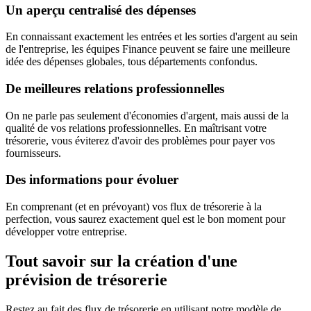
Un aperçu centralisé des dépenses
En connaissant exactement les entrées et les sorties d'argent au sein
de l'entreprise, les équipes Finance peuvent se faire une meilleure
idée des dépenses globales, tous départements confondus.
De meilleures relations professionnelles
On ne parle pas seulement d'économies d'argent, mais aussi de la
qualité de vos relations professionnelles. En maîtrisant votre
trésorerie, vous éviterez d'avoir des problèmes pour payer vos
fournisseurs.
Des informations pour évoluer
En comprenant (et en prévoyant) vos flux de trésorerie à la
perfection, vous saurez exactement quel est le bon moment pour
développer votre entreprise.
Tout savoir sur la création d'une
prévision de trésorerie
Restez au fait des flux de trésorerie en utilisant notre modèle de