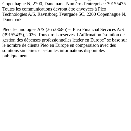
Copenhague N, 2200, Danemark. Numéro d'entreprise : 39155435.
Toutes les communications devront être envoyées à Pleo
Technologies A/S, Ravnsborg Tværgade 5C, 2200 Copenhague N,
Danemark
Pleo Technologies A/S (36538686) et Pleo Financial Services A/S
(39155435), 2026. Tous droits réservés. L’affirmation “solution de
gestion des dépenses professionnelles leader en Europe” se base sur
le nombre de clients Pleo en Europe en comparaison avec des
solutions similaires et selon les informations disponibles
publiquement.