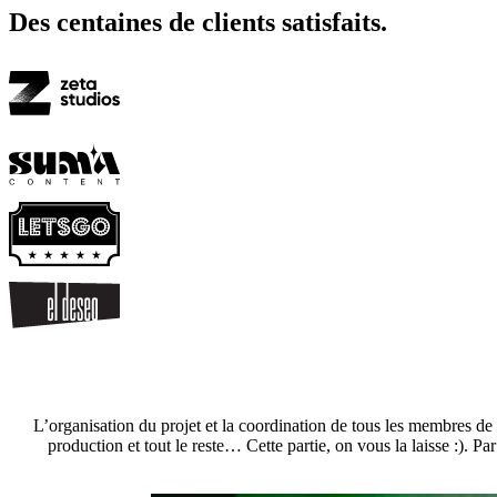
Des centaines de clients satisfaits.
L’organisation du projet et la coordination de tous les membres de
production et tout le reste… Cette partie, on vous la laisse :). P