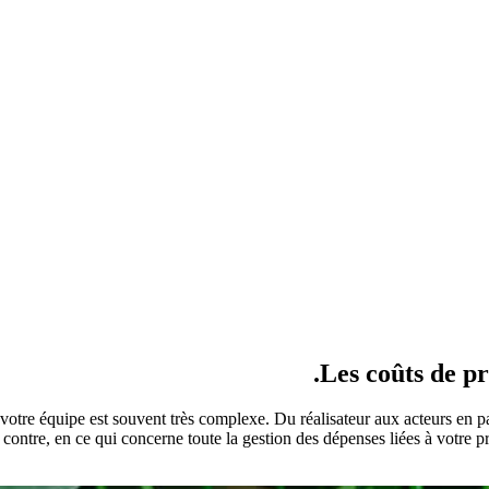
Les coûts de pr
 votre équipe est souvent très complexe. Du réalisateur aux acteurs en p
ar contre, en ce qui concerne toute la gestion des dépenses liées à votre 