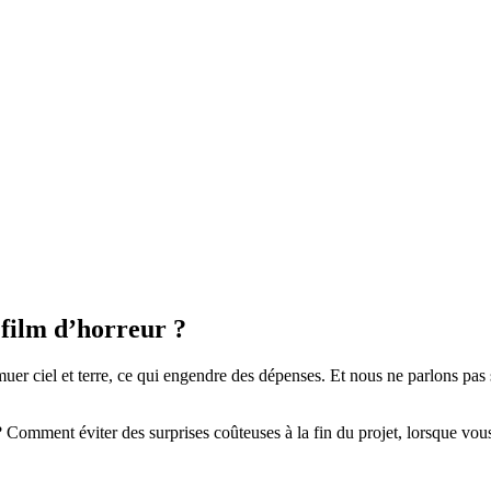
 film d’horreur ?
muer ciel et terre, ce qui engendre des dépenses. Et nous ne parlons pa
 Comment éviter des surprises coûteuses à la fin du projet, lorsque vo