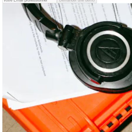
Demander une démo