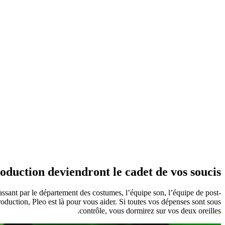
oduction deviendront le cadet de vos soucis.
assant par le département des costumes, l’équipe son, l’équipe de post-
production, Pleo est là pour vous aider. Si toutes vos dépenses sont sous
contrôle, vous dormirez sur vos deux oreilles.