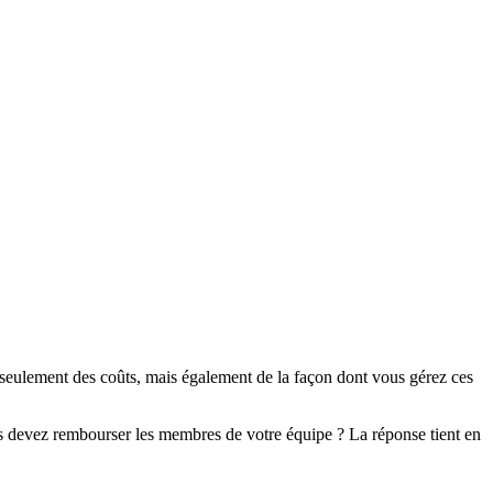
s seulement des coûts, mais également de la façon dont vous gérez ces
us devez rembourser les membres de votre équipe ? La réponse tient en