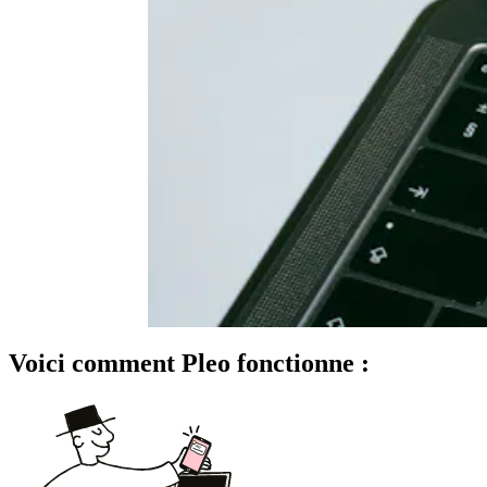
Voici comment Pleo fonctionne :