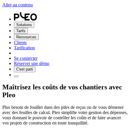
Aller au contenu
Solutions
Tarifs
Ressources
Clients
Tarification
Se connecter
Réserver une démo
C'est parti
Maîtrisez les coûts de vos chantiers avec
Pleo
Plus besoin de fouiller dans des piles de reçus ou de vous démener
avec des feuilles de calcul. Pleo simplifie votre gestion des dépenses,
vous donnant le pouvoir de contrôler les coûts et de faire avancer
vos projets de construction en toute tranquillité.