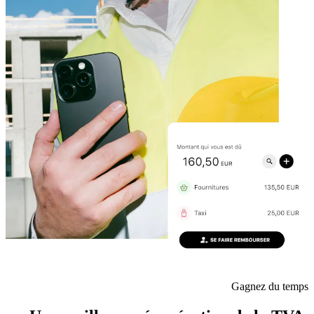
Gagnez du temps