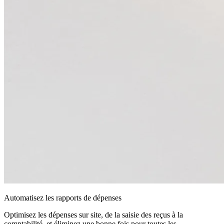
Automatisez les rapports de dépenses
Optimisez les dépenses sur site, de la saisie des reçus à la
comptabilité, et éliminez une bonne fois pour toutes les