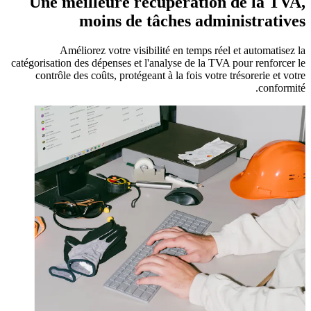
Une meilleure récupération de la TVA,
moins de tâches administratives
Améliorez votre visibilité en temps réel et automatisez la
catégorisation des dépenses et l'analyse de la TVA pour renforcer le
contrôle des coûts, protégeant à la fois votre trésorerie et votre
conformité.