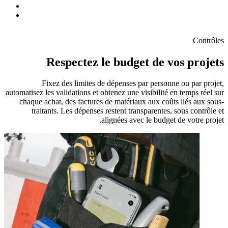
Contrôles
Respectez le budget de vos projets
Fixez des limites de dépenses par personne ou par projet,
automatisez les validations et obtenez une visibilité en temps réel sur
chaque achat, des factures de matériaux aux coûts liés aux sous-
traitants. Les dépenses restent transparentes, sous contrôle et
alignées avec le budget de votre projet.