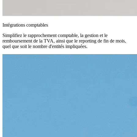
Intégrations comptables
Simplifiez le rapprochement comptable, la gestion et le
remboursement de la TVA, ainsi que le reporting de fin de mois,
quel que soit le nombre d'entités impliquées.