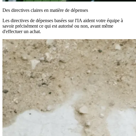
Des directives claires en matière de dépenses
Les directives de dépenses basées sur l'IA aident votre équipe à
savoir précisément ce qui est autorisé ou non, avant même
d'effectuer un achat.