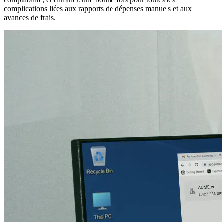
complications liées aux rapports de dépenses manuels et aux
avances de frais.