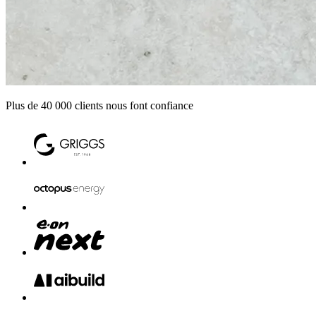
Plus de 40 000 clients nous font confiance