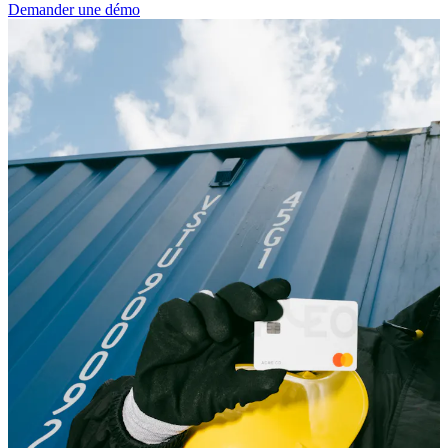
Demander une démo