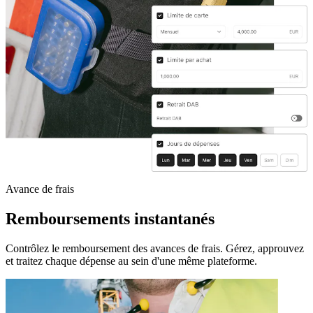
Avance de frais
Remboursements instantanés
Contrôlez le remboursement des avances de frais. Gérez, approuvez
et traitez chaque dépense au sein d'une même plateforme.