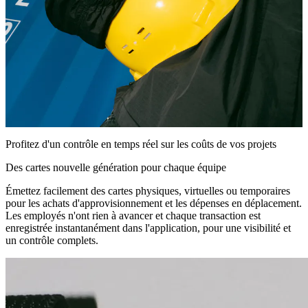
Profitez d'un contrôle en temps réel sur les coûts de vos projets
Des cartes nouvelle génération pour chaque équipe
Émettez facilement des cartes physiques, virtuelles ou temporaires
pour les achats d'approvisionnement et les dépenses en déplacement.
Les employés n'ont rien à avancer et chaque transaction est
enregistrée instantanément dans l'application, pour une visibilité et
un contrôle complets.