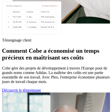
Témoignage client
Comment Cobe a économisé un temps
précieux en maîtrisant ses coûts
Cobe gère des projets de développement à travers l'Europe pour de
grands noms comme Adidas. La maîtrise des coûts est une partie
essentielle de son travail. Avec Pleo, l'entreprise économise plusieurs
jours de travail chaque mois.
Découvrir le témoignage