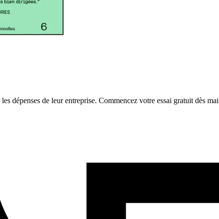
er les dépenses de leur entreprise. Commencez votre essai gratuit dès mai