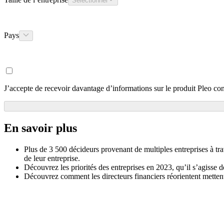
Sélectionner
Pays
J’accepte de recevoir davantage d’informations sur le produit Pleo 
En savoir plus
Plus de 3 500 décideurs provenant de multiples entreprises à tra
de leur entreprise.
Découvrez les priorités des entreprises en 2023, qu’il s’agisse de
Découvrez comment les directeurs financiers réorientent mettent