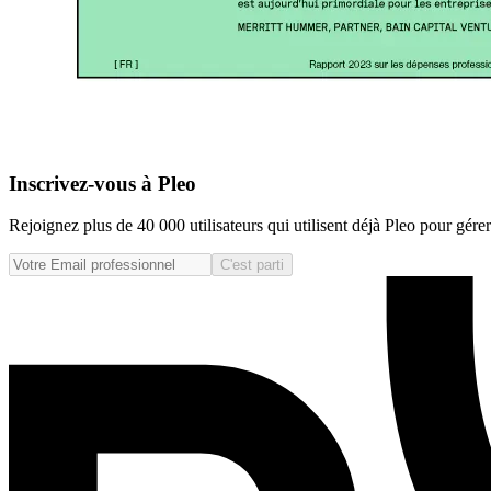
Inscrivez-vous à Pleo
Rejoignez plus de 40 000 utilisateurs qui utilisent déjà Pleo pour gér
C'est parti