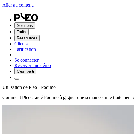
Aller au contenu
Solutions
Tarifs
Ressources
Clients
Tarification
Se connecter
Réserver une démo
C'est parti
Utilisation de Pleo - Podimo
Comment Pleo a aidé Podimo à gagner une semaine sur le traitement