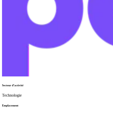
Secteur d’activité
Technologie
Emplacement