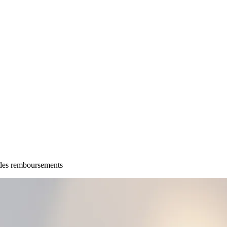
 des remboursements