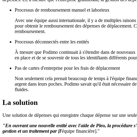
Processus de remboursement manuel et laborieux
Avec une équipe aussi internationale, il y a de multiples raisons
pour obtenir le remboursement des dépenses de déplacement. C
remboursement.
Processus déconnectés entre les entités
À mesure que Podimo continuait à s'étendre dans de nouveaux marc
en place et de se souvenir de tous les identifiants différents pou
Pas de cartes d'entreprise pour les frais de déplacement
Non seulement cela prenait beaucoup de temps à l'équipe financ
argent dans leurs poches. Podimo savait qu'il était nécessaire de
fluides.
La solution
Une solution de dépenses qui enregistre chaque dépense sur une seule
"En ouvrant une nouvelle entité avec l'aide de Pleo, la procédure s
gestion et un traitement par [l
'équipe financière]."