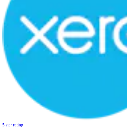
5 star rating