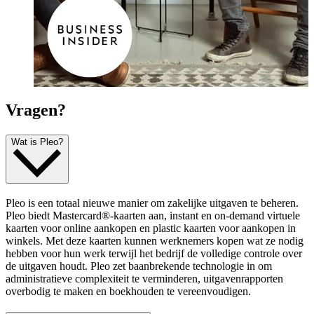
Vragen?
Wat is Pleo?
Pleo is een totaal nieuwe manier om zakelijke uitgaven te beheren.
Pleo biedt Mastercard®-kaarten aan, instant en on-demand virtuele
kaarten voor online aankopen en plastic kaarten voor aankopen in
winkels. Met deze kaarten kunnen werknemers kopen wat ze nodig
hebben voor hun werk terwijl het bedrijf de volledige controle over
de uitgaven houdt. Pleo zet baanbrekende technologie in om
administratieve complexiteit te verminderen, uitgavenrapporten
overbodig te maken en boekhouden te vereenvoudigen.