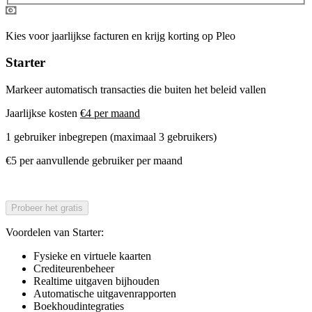
Kies voor jaarlijkse facturen en krijg korting op Pleo
Starter
Markeer automatisch transacties die buiten het beleid vallen
Jaarlijkse kosten
€4 per maand
1 gebruiker inbegrepen (maximaal 3 gebruikers)
€5 per aanvullende gebruiker per maand
Probeer het gratis
Voordelen van Starter:
Fysieke en virtuele kaarten
Crediteurenbeheer
Realtime uitgaven bijhouden
Automatische uitgavenrapporten
Boekhoudintegraties