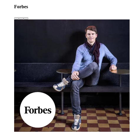
Forbes