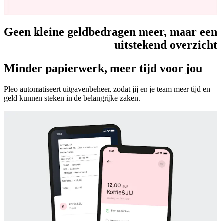
Geen kleine geldbedragen meer, maar een
uitstekend overzicht
Minder papierwerk, meer tijd voor jou
Pleo automatiseert uitgavenbeheer, zodat jij en je team meer tijd en
geld kunnen steken in de belangrijke zaken.