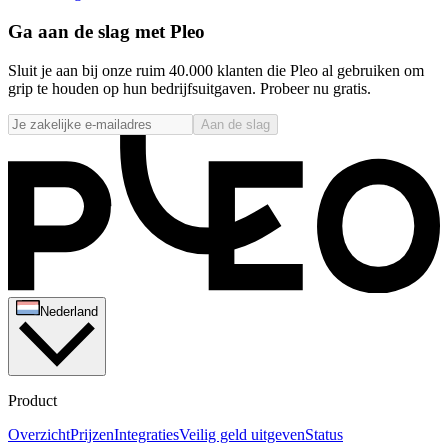
Ga aan de slag met Pleo
Sluit je aan bij onze ruim 40.000 klanten die Pleo al gebruiken om
grip te houden op hun bedrijfsuitgaven. Probeer nu gratis.
Aan de slag
Nederland
Product
Overzicht
Prijzen
Integraties
Veilig geld uitgeven
Status