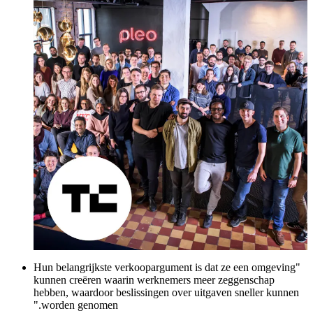
"Hun belangrijkste verkoopargument is dat ze een omgeving
kunnen creëren waarin werknemers meer zeggenschap
hebben, waardoor beslissingen over uitgaven sneller kunnen
worden genomen."