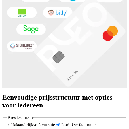
Eenvoudige prijsstructuur met opties
voor iedereen
Kies facturatie
Maandelijkse facturatie
Jaarlijkse facturatie