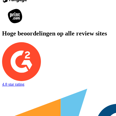
Hoge beoordelingen op alle review sites
4.8 star rating