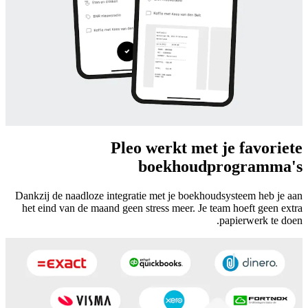
Pleo werkt met je favoriete
boekhoudprogramma's
Dankzij de naadloze integratie met je boekhoudsysteem heb je aan
het eind van de maand geen stress meer. Je team hoeft geen extra
papierwerk te doen.