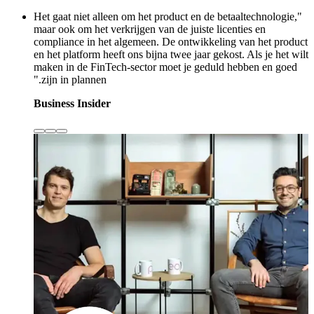
"Het gaat niet alleen om het product en de betaaltechnologie,
maar ook om het verkrijgen van de juiste licenties en
compliance in het algemeen. De ontwikkeling van het product
en het platform heeft ons bijna twee jaar gekost. Als je het wilt
maken in de FinTech-sector moet je geduld hebben en goed
zijn in plannen."
Business Insider