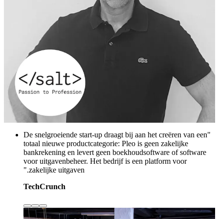
"De snelgroeiende start-up draagt bij aan het creëren van een
totaal nieuwe productcategorie: Pleo is geen zakelijke
bankrekening en levert geen boekhoudsoftware of software
voor uitgavenbeheer. Het bedrijf is een platform voor
zakelijke uitgaven."
TechCrunch