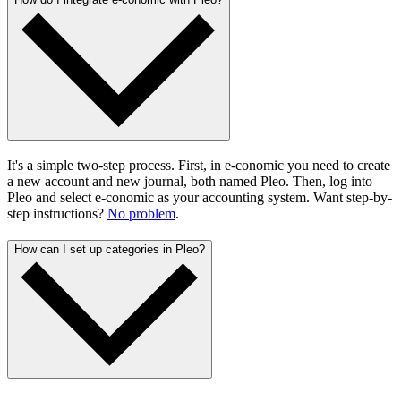
It's a simple two-step process. First, in e-conomic you need to create
a new account and new journal, both named Pleo. Then, log into
Pleo and select e-conomic as your accounting system. Want step-by-
step instructions?
No problem
.
How can I set up categories in Pleo?