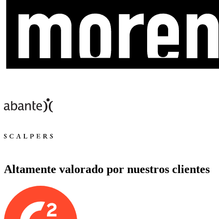
Altamente valorado por nuestros clientes