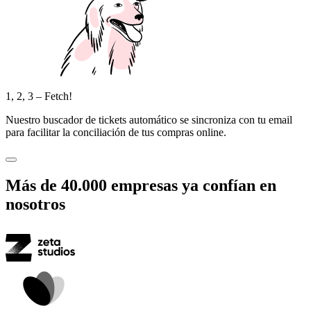
1, 2, 3 – Fetch!
Nuestro buscador de tickets automático se sincroniza con tu email
para facilitar la conciliación de tus compras online.
Más de
40.000
empresas ya confían en
nosotros