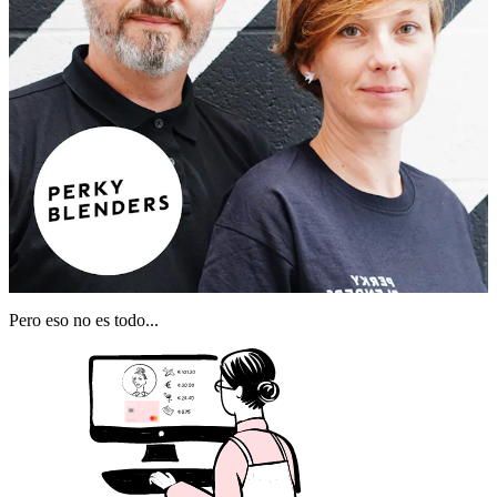
Pero eso no es todo...