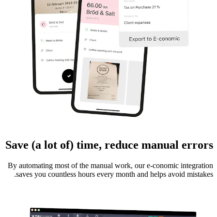
Save (a lot of) time, reduce manual errors
By automating most of the manual work, our e-conomic integration
saves you countless hours every month and helps avoid mistakes.