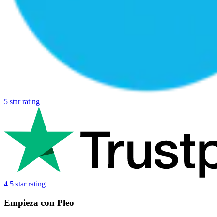
5 star rating
4.5 star rating
Empieza con Pleo