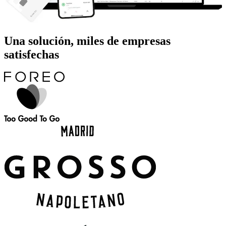
Una solución, miles de empresas
satisfechas