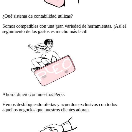
¿Qué sistema de contabilidad utilizas?
Somos compatibles con una gran variedad de herramientas. ¡Así el
seguimiento de los gastos es mucho más fácil!
Ahorra dinero con nuestros Perks
Hemos desbloqueado ofertas y acuerdos exclusivos con todos
aquellos negocios que nuestros clientes adoran.