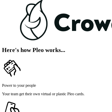
Here's how Pleo works...
Power to your people
Your team get their own virtual or plastic Pleo cards.