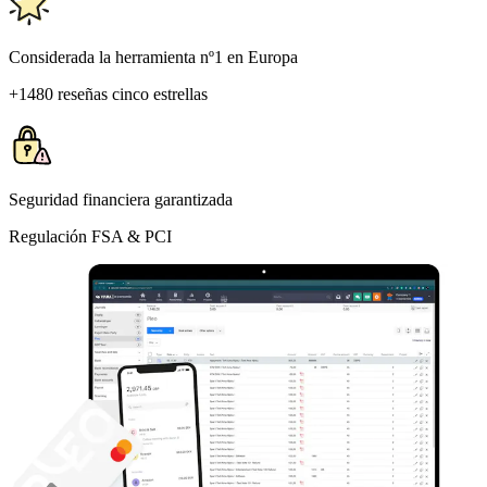
Considerada la herramienta nº1 en Europa
+1480 reseñas cinco estrellas
Seguridad financiera garantizada
Regulación FSA & PCI