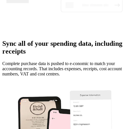
Sync all of your spending data, including
receipts
Complete purchase data is pushed to e-conomic to match your
accounting records. That includes expenses, receipts, cost account
numbers, VAT and cost centres.