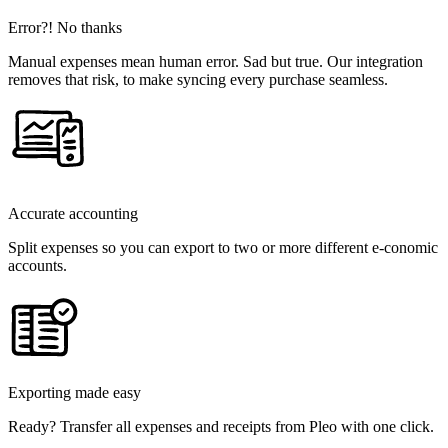
Error?! No thanks
Manual expenses mean human error. Sad but true. Our integration
removes that risk, to make syncing every purchase seamless.
Accurate accounting
Split expenses so you can export to two or more different e-conomic
accounts.
Exporting made easy
Ready? Transfer all expenses and receipts from Pleo with one click.