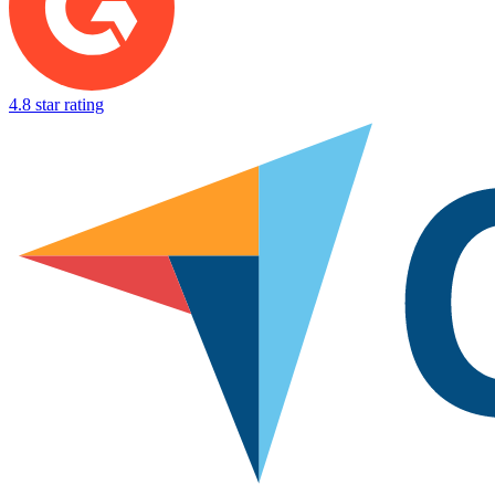
4.8 star rating