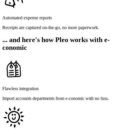
Automated expense reports
Receipts are captured on-the-go, no more paperwork.
... and here's how Pleo works with e-
conomic
Flawless integration
Import accounts departments from e-conomic with no fuss.