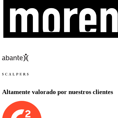
Altamente valorado por nuestros clientes