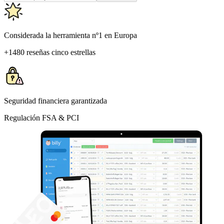
Considerada la herramienta nº1 en Europa
+1480 reseñas cinco estrellas
Seguridad financiera garantizada
Regulación FSA & PCI