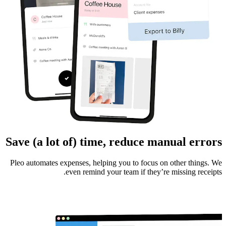
Save (a lot of) time, reduce manual errors
Pleo automates expenses, helping you to focus on other things. We
even remind your team if they’re missing receipts.