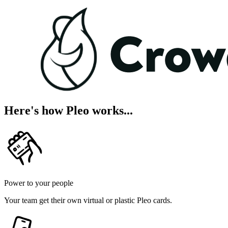
Here's how Pleo works...
Power to your people
Your team get their own virtual or plastic Pleo cards.