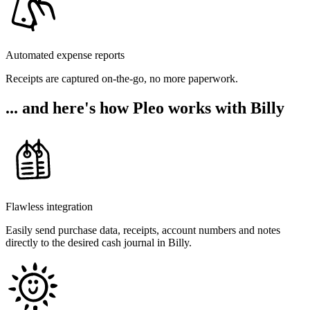
Automated expense reports
Receipts are captured on-the-go, no more paperwork.
... and here's how Pleo works with Billy
Flawless integration
Easily send purchase data, receipts, account numbers and notes
directly to the desired cash journal in Billy.