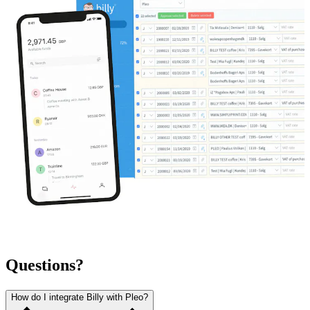
Questions?
How do I integrate Billy with Pleo?