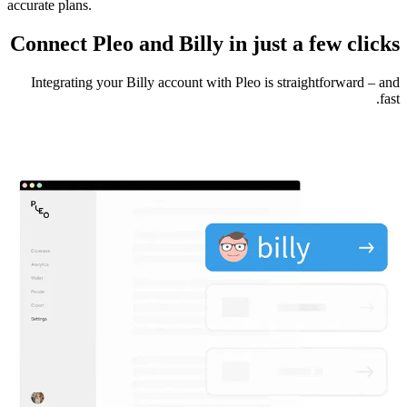
accurate plans.
Connect Pleo and Billy in just a few clicks
Integrating your Billy account with Pleo is straightforward – and
fast.