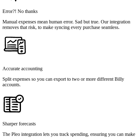
Error?! No thanks
Manual expenses mean human error. Sad but true. Our integration
removes that risk, to make syncing every purchase seamless.
Accurate accounting
Split expenses so you can export to two or more different Billy
accounts.
Sharper forecasts
The Pleo integration lets you track spending, ensuring you can make