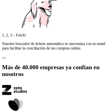
1, 2, 3 – Fetch!
Nuestro buscador de tickets automático se sincroniza con tu email
para facilitar la conciliación de tus compras online.
Más de
40.000
empresas ya confían en
nosotros