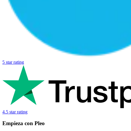
5 star rating
4.5 star rating
Empieza con Pleo