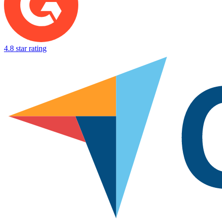
4.8 star rating