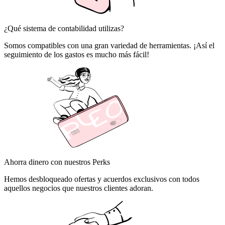
¿Qué sistema de contabilidad utilizas?
Somos compatibles con una gran variedad de herramientas. ¡Así el
seguimiento de los gastos es mucho más fácil!
Ahorra dinero con nuestros Perks
Hemos desbloqueado ofertas y acuerdos exclusivos con todos
aquellos negocios que nuestros clientes adoran.