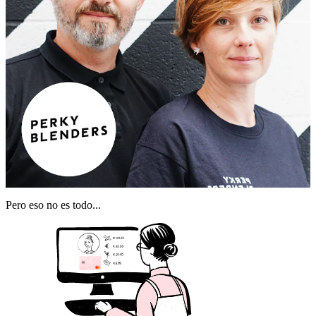
Pero eso no es todo...