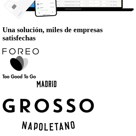
Una solución, miles de empresas
satisfechas