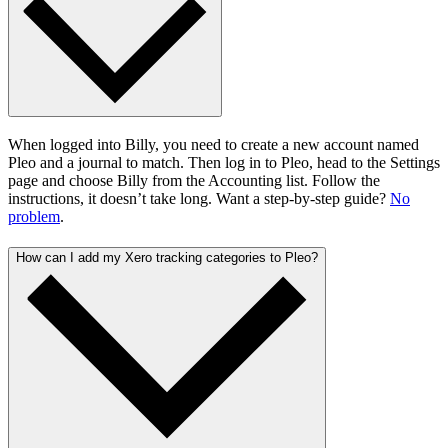
When logged into Billy, you need to create a new account named
Pleo and a journal to match. Then log in to Pleo, head to the Settings
page and choose Billy from the Accounting list. Follow the
instructions, it doesn’t take long. Want a step-by-step guide?
No
problem
.
How can I add my Xero tracking categories to Pleo?