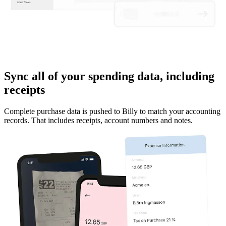
Sync all of your spending data, including
receipts
Complete purchase data is pushed to Billy to match your accounting
records. That includes receipts, account numbers and notes.