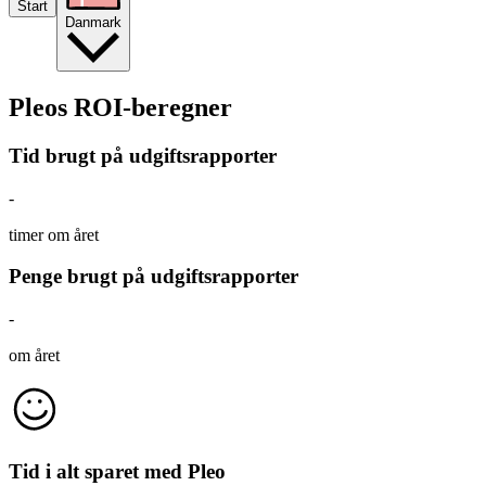
Start
Danmark
Pleos ROI-beregner
Tid brugt på udgiftsrapporter
-
timer om året
Penge brugt på udgiftsrapporter
-
om året
Tid i alt sparet med Pleo