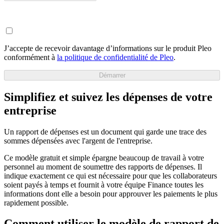
J’accepte de recevoir davantage d’informations sur le produit Pleo
conformément à
la politique de confidentialité de Pleo
.
Démarrer
Simplifiez et suivez les dépenses de votre
entreprise
Un rapport de dépenses est un document qui garde une trace des
sommes dépensées avec l'argent de l'entreprise.
Ce modèle gratuit et simple épargne beaucoup de travail à votre
personnel au moment de soumettre des rapports de dépenses. Il
indique exactement ce qui est nécessaire pour que les collaborateurs
soient payés à temps et fournit à votre équipe Finance toutes les
informations dont elle a besoin pour approuver les paiements le plus
rapidement possible.
Comment utiliser le modèle de rapport de