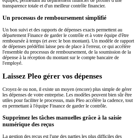
équipes, permettant au département financier de profiter d'une
transparence totale et d'un meilleur contrôle financier.
Un processus de remboursement simplifié
Un bon suivi et des rapports de dépenses exacts permettent au
département Finance de garder le contrôle et à votre équipe d'être
remboursée à temps (et avec le bon montant). Un modèle de rapport
de dépenses prédéfini laisse peu de place à l'erreur, ce qui accélère
l'ensemble du processus de remboursement, de la soumission de la
dépense à la réception du montant sur le compte bancaire de
l'employé.
Laissez Pleo gérer vos dépenses
Croyez-le ou non, il existe un moyen (encore) plus simple de gérer
les dépenses de votre entreprise. Les modèles peuvent bien sûr être
utiles pour faciliter le processus, mais Pleo accélère la cadence, tout
en permettant à l'équipe Finance de garder le contrôle.
Supprimez les tâches manuelles grâce à la saisie
numérique des reçus
La gestion des reçus est l'une des parties les plus difficiles des