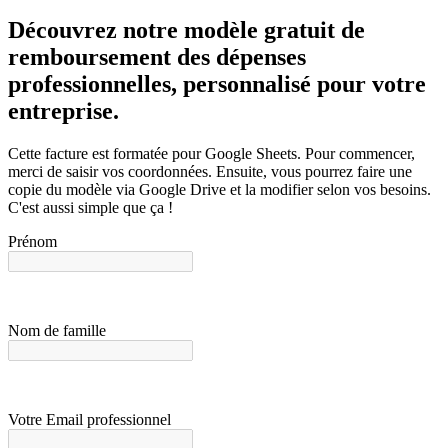
Découvrez notre modèle gratuit de
remboursement des dépenses
professionnelles, personnalisé pour votre
entreprise.
Cette facture est formatée pour Google Sheets. Pour commencer,
merci de saisir vos coordonnées. Ensuite, vous pourrez faire une
copie du modèle via Google Drive et la modifier selon vos besoins.
C'est aussi simple que ça !
Prénom
Nom de famille
Votre Email professionnel