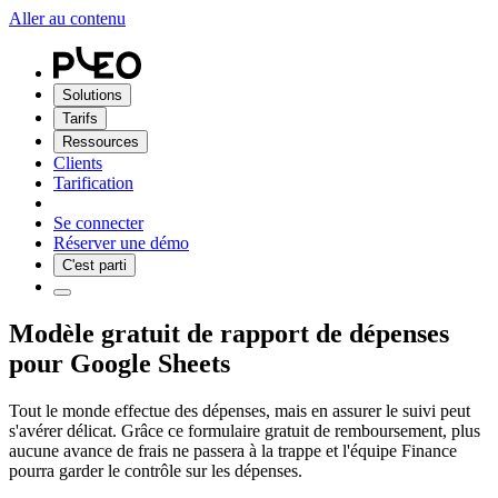
Aller au contenu
Solutions
Tarifs
Ressources
Clients
Tarification
Se connecter
Réserver une démo
C'est parti
Modèle gratuit de rapport de dépenses
pour Google Sheets
Tout le monde effectue des dépenses, mais en assurer le suivi peut
s'avérer délicat. Grâce ce formulaire gratuit de remboursement, plus
aucune avance de frais ne passera à la trappe et l'équipe Finance
pourra garder le contrôle sur les dépenses.