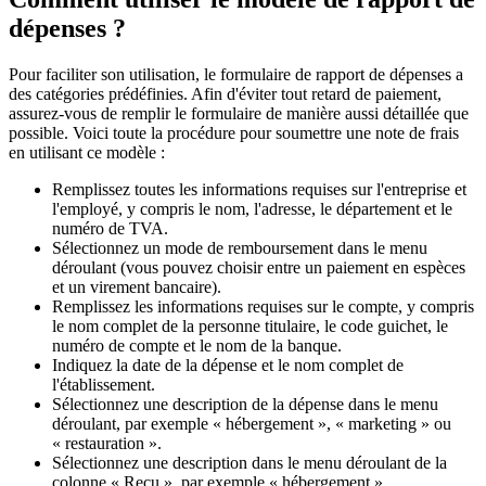
dépenses ?
Pour faciliter son utilisation, le formulaire de rapport de dépenses a
des catégories prédéfinies. Afin d'éviter tout retard de paiement,
assurez-vous de remplir le formulaire de manière aussi détaillée que
possible. Voici toute la procédure pour soumettre une note de frais
en utilisant ce modèle :
Remplissez toutes les informations requises sur l'entreprise et
l'employé, y compris le nom, l'adresse, le département et le
numéro de TVA.
Sélectionnez un mode de remboursement dans le menu
déroulant (vous pouvez choisir entre un paiement en espèces
et un virement bancaire).
Remplissez les informations requises sur le compte, y compris
le nom complet de la personne titulaire, le code guichet, le
numéro de compte et le nom de la banque.
Indiquez la date de la dépense et le nom complet de
l'établissement.
Sélectionnez une description de la dépense dans le menu
déroulant, par exemple « hébergement », « marketing » ou
« restauration ».
Sélectionnez une description dans le menu déroulant de la
colonne « Reçu », par exemple « hébergement »,