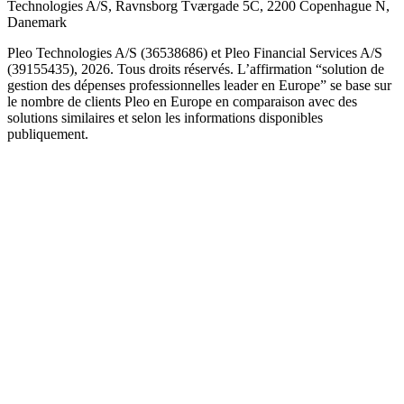
Technologies A/S, Ravnsborg Tværgade 5C, 2200 Copenhague N,
Danemark
Pleo Technologies A/S (36538686) et Pleo Financial Services A/S
(39155435), 2026. Tous droits réservés. L’affirmation “solution de
gestion des dépenses professionnelles leader en Europe” se base sur
le nombre de clients Pleo en Europe en comparaison avec des
solutions similaires et selon les informations disponibles
publiquement.