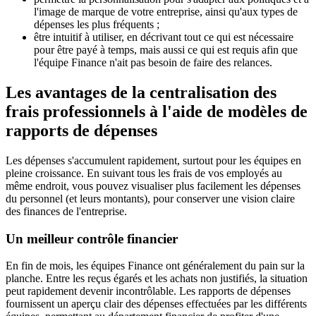
l'image de marque de votre entreprise, ainsi qu'aux types de
dépenses les plus fréquents ;
être intuitif à utiliser, en décrivant tout ce qui est nécessaire
pour être payé à temps, mais aussi ce qui est requis afin que
l'équipe Finance n'ait pas besoin de faire des relances.
Les avantages de la centralisation des
frais professionnels à l'aide de modèles de
rapports de dépenses
Les dépenses s'accumulent rapidement, surtout pour les équipes en
pleine croissance. En suivant tous les frais de vos employés au
même endroit, vous pouvez visualiser plus facilement les dépenses
du personnel (et leurs montants), pour conserver une vision claire
des finances de l'entreprise.
Un meilleur contrôle financier
En fin de mois, les équipes Finance ont généralement du pain sur la
planche. Entre les reçus égarés et les achats non justifiés, la situation
peut rapidement devenir incontrôlable. Les rapports de dépenses
fournissent un aperçu clair des dépenses effectuées par les différents