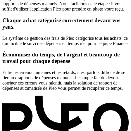
rapports de dépenses manuels. Nous facilitons cette étape : il vous
suffit d'utiliser l'application Pleo pour prendre en photo votre reçu.
Chaque achat catégorisé correctement devant vos
yeux
Le système de gestion des frais de Pleo catégorise tous les achats, ce
qui facilite le suivi des dépenses en temps réel pour l'équipe Finance.
Économisez du temps, de l'argent et beaucoup de
travail pour chaque dépense
Entre les erreurs humaines et les retards, il est parfois difficile de se
fier aux rapports de dépenses manuels. Le simple fait de devoir
corriger ces erreurs vous ralentit, mais la solution de rapport de
dépenses automatisée de Pleo vous permet de récupérer ce temps.