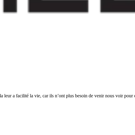
leur a facilité la vie, car ils n’ont plus besoin de venir nous voir pour 