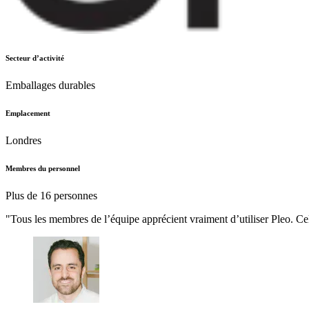
Secteur d’activité
Emballages durables
Emplacement
Londres
Membres du personnel
Plus de 16 personnes
"Tous les membres de l’équipe apprécient vraiment d’utiliser Pleo. Cela 