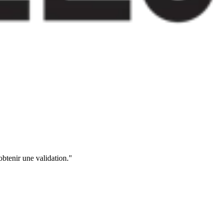
obtenir une validation."