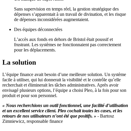
Sans supervision en temps réel, la gestion stratégique des
dépenses s’apparentait à un travail de divination, et les risque
de dépenses inconsidérées augmentaient.
Des équipes déconnectées
L’accès aux fonds en dehors de Bristol était poussif et
frustrant. Les systèmes ne fonctionnaient pas correctement
pour les déplacements.
La solution
L’équipe finance avait besoin d’une meilleure solution. Un système
facile à utiliser, qui lui donnerait la visibilité et le contrôle qu’elle
recherchait et éliminerait les tâches administratives. Après avoir
envisagé plusieurs options, l’équipe a choisi Pleo, à la fois pour son
produit et pour son personnel.
« Nous recherchions un outil fonctionnel, une facilité d’utilisation
et un excellent service client. Pleo cochait toutes les cases, et les
retours de nos utilisateurs n’ont été que positifs. »
- Bartosz
Zimniewicz, responsable finance