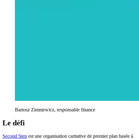
Bartosz Zimniewicz, responsable finance
Le défi
Second Step
est une organisation caritative de premier plan basée à