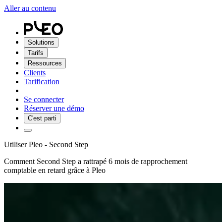
Aller au contenu
Solutions
Tarifs
Ressources
Clients
Tarification
Se connecter
Réserver une démo
C'est parti
Utiliser Pleo - Second Step
Comment Second Step a rattrapé 6 mois de rapprochement
comptable en retard grâce à Pleo