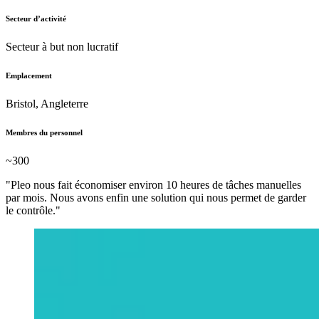
Secteur d’activité
Secteur à but non lucratif
Emplacement
Bristol, Angleterre
Membres du personnel
~300
"Pleo nous fait économiser environ 10 heures de tâches manuelles
par mois. Nous avons enfin une solution qui nous permet de garder
le contrôle."