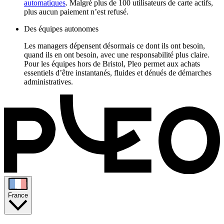
automatiques
. Malgré plus de 100 utilisateurs de carte actifs,
plus aucun paiement n’est refusé.
Des équipes autonomes
Les managers dépensent désormais ce dont ils ont besoin,
quand ils en ont besoin, avec une responsabilité plus claire.
Pour les équipes hors de Bristol, Pleo permet aux achats
essentiels d’être instantanés, fluides et dénués de démarches
administratives.
France