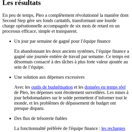
Les résultats
En peu de temps, Pleo a complètement révolutionné la manière dont
Second Step gère ses fonds caritatifs, transformant une lourde
charge opérationnelle accompagnée de six mois de retard en un
processus efficace, simple et transparent.
Un jour par semaine de gagné pour l’équipe finance
En abandonnant les deux anciens systèmes, l’équipe finance a
gagné une journée entière de travail par semaine. Ce temps est
désormais consacré à des tâches à plus forte valeur ajoutée au
sein de l’équipe.
Une solution aux dépenses excessives
Avec les
outils de budgétisation
et les
données en temps réel
de Pleo, les dépenses sont étroitement surveillées. Les mises à
jour hebdomadaires sur le solde permettent d’informer tout le
monde, et les problèmes de dépassement de budget ont
presque disparu.
Des flux de trésorerie fiables
La fonctionnalité préférée de l'équipe finance :
les recharges