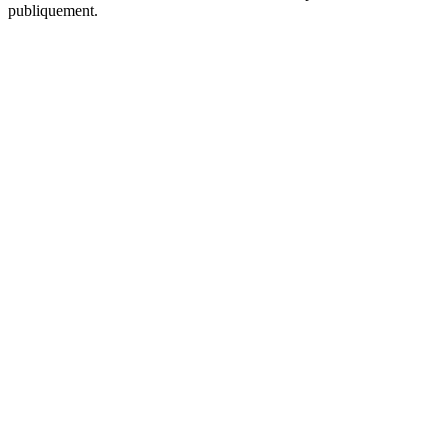
publiquement.