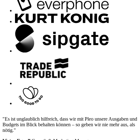
"Es ist unglaublich hilfreich, dass wir mit Pleo unsere Ausgaben und
Budgets im Blick behalten können – so geben wir nie mehr aus, als
nötig."