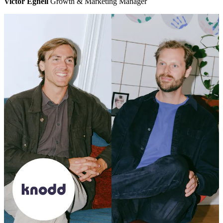
Victor Egnell
Growth & Marketing Manager