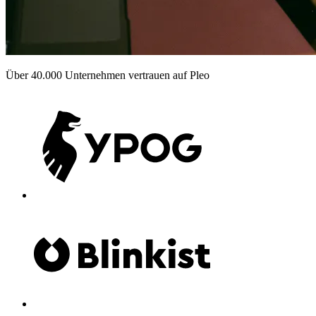
Über 40.000 Unternehmen vertrauen auf Pleo