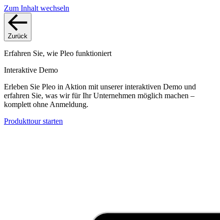
Zum Inhalt wechseln
Zurück
Erfahren Sie, wie Pleo funktioniert
Interaktive Demo
Erleben Sie Pleo in Aktion mit unserer interaktiven Demo und
erfahren Sie, was wir für Ihr Unternehmen möglich machen –
komplett ohne Anmeldung.
Produkttour starten