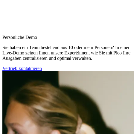
Persönliche Demo
Sie haben ein Team bestehend aus 10 oder mehr Personen? In einer
Live-Demo zeigen Ihnen unsere Expert:innen, wie Sie mit Pleo Ihre
Ausgaben zentralisieren und optimal verwalten.
Vertrieb kontaktieren