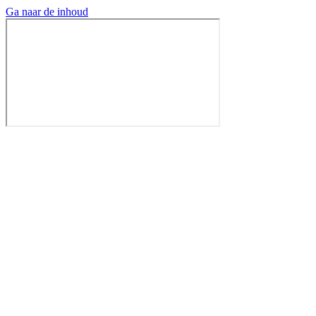
Ga naar de inhoud