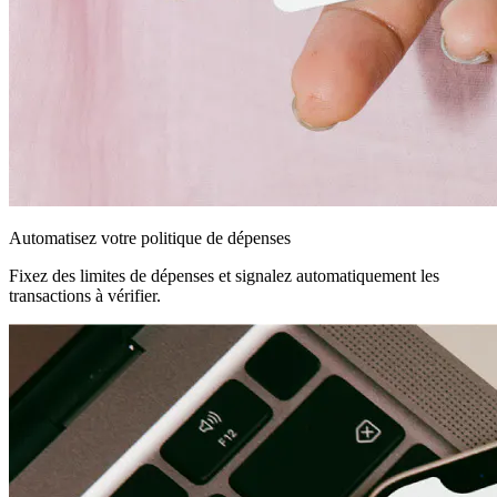
Automatisez votre politique de dépenses
Fixez des limites de dépenses et signalez automatiquement les
transactions à vérifier.