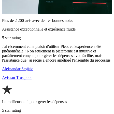
Plus de 2 200 avis avec de très bonnes notes
Assistance exceptionnelle et expérience fluide
5 star rating
J'ai récemment eu le plaisir d'utiliser Pleo, et l'expérience a été
phénoménale ! Non seulement la plateforme est intuitive et
parfaitement conçue pour gérer les dépenses avec facilité, mais
l'assistance que j'ai reçue a encore amélioré l'ensemble du processus.
Aleksandar Stojisic
Avis sur Trustpilot
Le meilleur outil pour gérer les dépenses
5 star rating