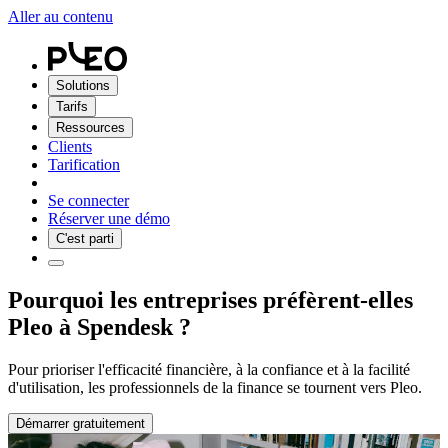
Aller au contenu
Solutions
Tarifs
Ressources
Clients
Tarification
Se connecter
Réserver une démo
C'est parti
Pourquoi les entreprises préfèrent-elles
Pleo à Spendesk ?
Pour prioriser l'efficacité financière, à la confiance et à la facilité
d'utilisation, les professionnels de la finance se tournent vers Pleo.
Démarrer gratuitement