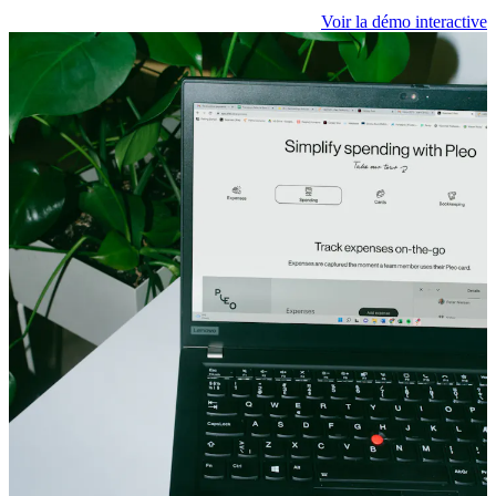
Voir la démo interactive