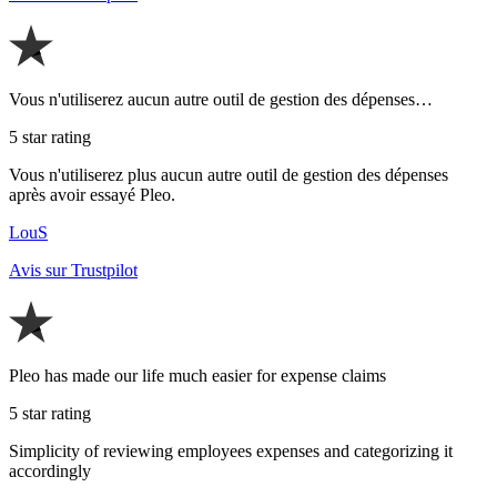
Vous n'utiliserez aucun autre outil de gestion des dépenses…
5 star rating
Vous n'utiliserez plus aucun autre outil de gestion des dépenses
après avoir essayé Pleo.
LouS
Avis sur Trustpilot
Pleo has made our life much easier for expense claims
5 star rating
Simplicity of reviewing employees expenses and categorizing it
accordingly