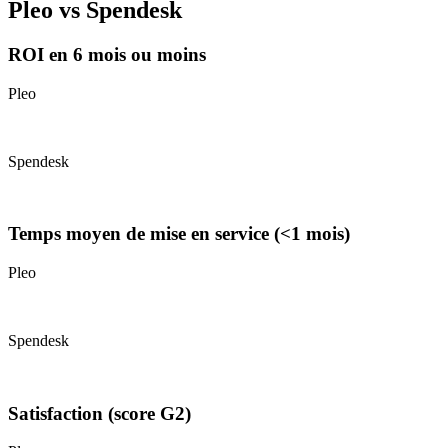
Pleo vs Spendesk
ROI en 6 mois ou moins
Pleo
Spendesk
Temps moyen de mise en service (<1 mois)
Pleo
Spendesk
Satisfaction (score G2)