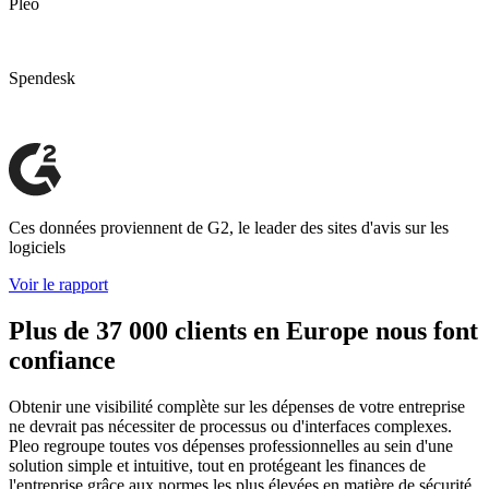
Pleo
Spendesk
Ces données proviennent de G2, le leader des sites d'avis sur les
logiciels
Voir le rapport
Plus de 37 000 clients en Europe nous font
confiance
Obtenir une visibilité complète sur les dépenses de votre entreprise
ne devrait pas nécessiter de processus ou d'interfaces complexes.
Pleo regroupe toutes vos dépenses professionnelles au sein d'une
solution simple et intuitive, tout en protégeant les finances de
l'entreprise grâce aux normes les plus élevées en matière de sécurité,