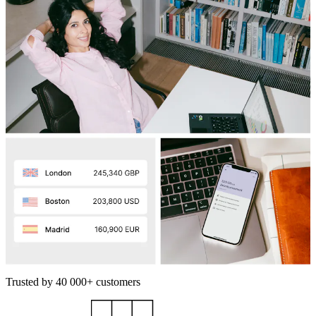
Trusted by 40 000+ customers