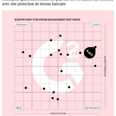
avec une protection de niveau bancaire.