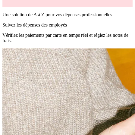
Une solution de A à Z pour vos dépenses professionnelles
Suivez les dépenses des employés
Vérifiez les paiements par carte en temps réel et réglez les notes de
frais.