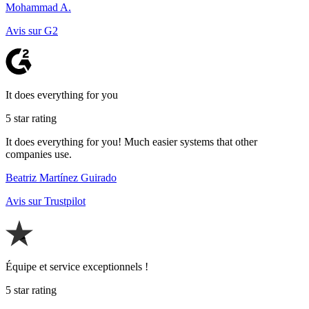
Mohammad A.
Avis sur G2
It does everything for you
5 star rating
It does everything for you! Much easier systems that other
companies use.
Beatriz Martínez Guirado
Avis sur Trustpilot
Équipe et service exceptionnels !
5 star rating