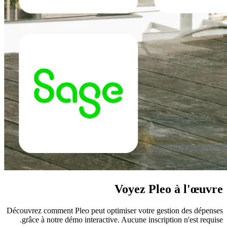
Voyez Pleo à l'œuvre
Découvrez comment Pleo peut optimiser votre gestion des dépenses
grâce à notre démo interactive. Aucune inscription n'est requise.