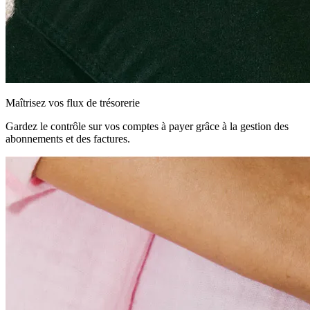
Maîtrisez vos flux de trésorerie
Gardez le contrôle sur vos comptes à payer grâce à la gestion des
abonnements et des factures.