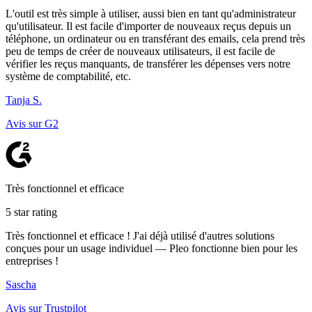
L'outil est très simple à utiliser, aussi bien en tant qu'administrateur
qu'utilisateur. Il est facile d'importer de nouveaux reçus depuis un
téléphone, un ordinateur ou en transférant des emails, cela prend très
peu de temps de créer de nouveaux utilisateurs, il est facile de
vérifier les reçus manquants, de transférer les dépenses vers notre
système de comptabilité, etc.
Tanja S.
Avis sur G2
Très fonctionnel et efficace
5 star rating
Très fonctionnel et efficace ! J'ai déjà utilisé d'autres solutions
conçues pour un usage individuel — Pleo fonctionne bien pour les
entreprises !
Sascha
Avis sur Trustpilot