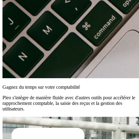
Gagnez du temps sur votre comptabilité
Pleo s'intègre de manière fluide avec d'autres outils pour accélérer le
rapprochement comptable, la saisie des reçus et la gestion des
utilisateurs.